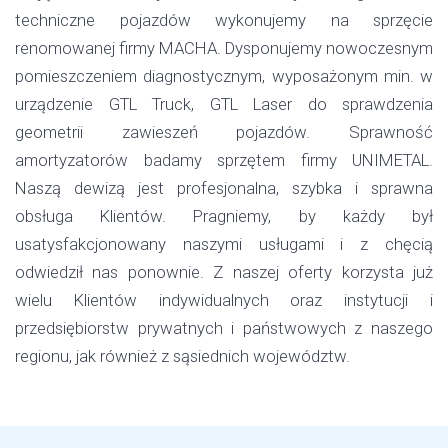
techniczne pojazdów wykonujemy na sprzęcie
renomowanej firmy MACHA. Dysponujemy nowoczesnym
pomieszczeniem diagnostycznym, wyposażonym min. w
urządzenie GTL Truck, GTL Laser do sprawdzenia
geometrii zawieszeń pojazdów. Sprawność
amortyzatorów badamy sprzętem firmy UNIMETAL.
Naszą dewizą jest profesjonalna, szybka i sprawna
obsługa Klientów. Pragniemy, by każdy był
usatysfakcjonowany naszymi usługami i z chęcią
odwiedził nas ponownie. Z naszej oferty korzysta już
wielu Klientów indywidualnych oraz instytucji i
przedsiębiorstw prywatnych i państwowych z naszego
regionu, jak również z sąsiednich województw.