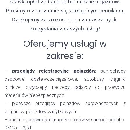
stawki opłat za badania techniczne pojazdów.
Prosimy o zapoznanie się z
aktualnym cennikiem.
Dziękujemy za zrozumienie i zapraszamy do
korzystania z naszych usług!
Oferujemy usługi w
zakresie:
–
przeglądy rejestracyjne pojazdów:
samochody
osobowe, dostawcze,ciężarowe, autobusy, ciągniki
rolnicze, przyczepy, naczepy, pojazdy do przewozu
materiałów niebezpiecznych
– pierwsze przeglądy pojazdów sprowadzanych z
zagranicy, pojazdów zabytkowych
– badania sprawności amortyzatorów w samochodach o
DMC do 3,5 t.