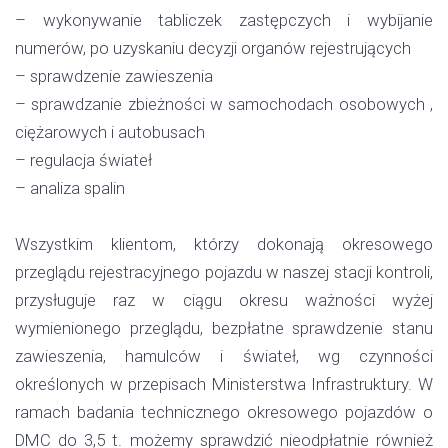
– wykonywanie tabliczek zastępczych i wybijanie
numerów, po uzyskaniu decyzji organów rejestrujących
– sprawdzenie zawieszenia
– sprawdzanie zbieżności w samochodach osobowych ,
ciężarowych i autobusach
– regulacja świateł
– analiza spalin
Wszystkim klientom, którzy dokonają okresowego
przeglądu rejestracyjnego pojazdu w naszej stacji kontroli,
przysługuje raz w ciągu okresu ważności wyżej
wymienionego przeglądu, bezpłatne sprawdzenie stanu
zawieszenia, hamulców i świateł, wg czynności
określonych w przepisach Ministerstwa Infrastruktury. W
ramach badania technicznego okresowego pojazdów o
DMC do 3,5 t. możemy sprawdzić nieodpłatnie również