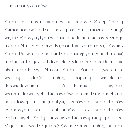
stan amortyzatorów.
Stacja jest usytuowana w sąsiedztwie Stacji Obsługi
Samochodów, gdzie bez problemu można usunąć
większość wykrytych w trakcie badania diagnostycznego
usterek.Na terenie przedsiębiorstwa znajduje się również
Stacja Paliw, gdzie po bardzo atrakcyjnych cenach nabyć
można auto gaz, a także oleje silnikowe, przekładniowe
płyn chłodniczy. Nasza Stacja Kontroli gwarantuje
wysoką jakość usług, popartą wieloletnim
doświadczeniem. Zatrudniamy wysoko
wykwalifikowanych fachowców z dziedziny mechaniki
pojazdowej i diagnostyki, zarówno samochodów
osobowych, jak i autobusów oraz samochodów
ciężarowych. Służą oni zawsze fachową radą i pomocą.
Mając na uwadze jakość świadczonych usług, badania