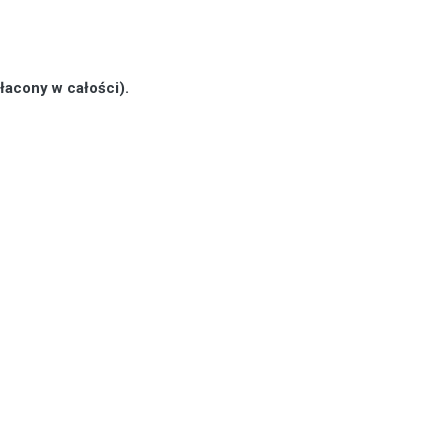
łacony w całości).