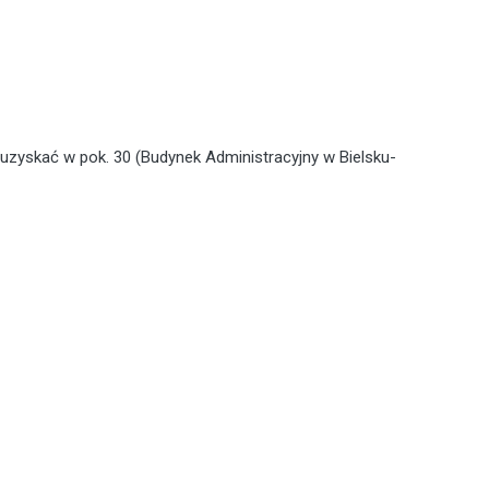
zyskać w pok. 30 (Budynek Administracyjny w Bielsku-