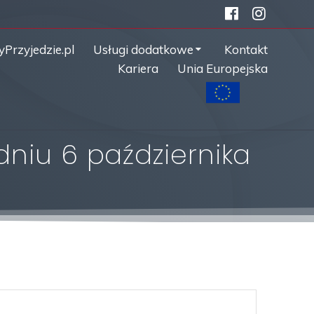
yPrzyjedzie.pl
Usługi dodatkowe
Kontakt
Kariera
Unia Europejska
 dniu 6 października